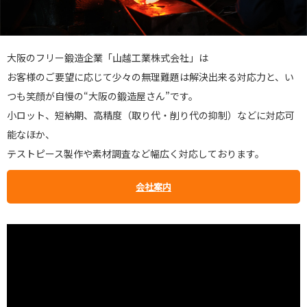
大阪のフリー鍛造企業「山越工業株式会社」は
お客様のご要望に応じて少々の無理難題は解決出来る対応力と、い
つも笑顔が自慢の“大阪の鍛造屋さん”です。
小ロット、短納期、高精度（取り代・削り代の抑制）などに対応可
能なほか、
テストピース製作や素材調査など幅広く対応しております。
会社案内