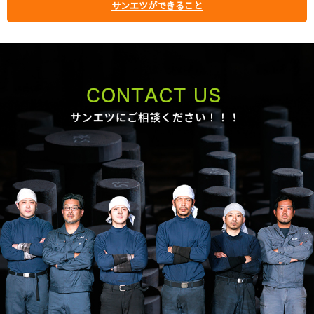
サンエツができること