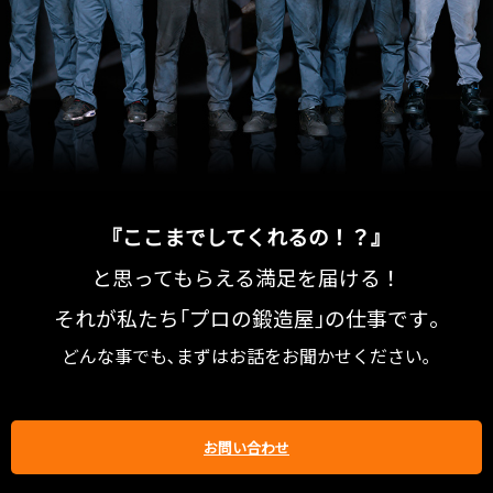
『ここまでしてくれるの！？』
と思ってもらえる満足を届ける！
それが私たち｢プロの鍛造屋｣の仕事です｡
どんな事でも､まずはお話をお聞かせください｡
お問い合わせ