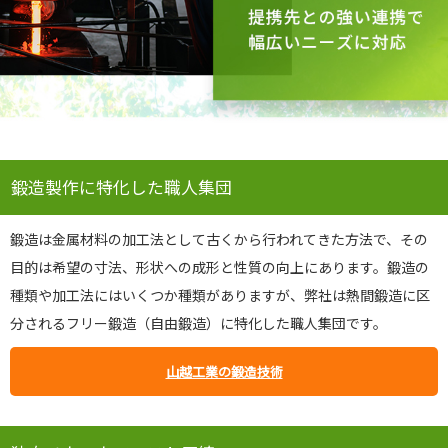
鍛造製作に特化した職人集団
鍛造は金属材料の加工法として古くから行われてきた方法で、その
目的は希望の寸法、形状への成形と性質の向上にあります。鍛造の
種類や加工法にはいくつか種類がありますが、弊社は熱間鍛造に区
分されるフリー鍛造（自由鍛造）に特化した職人集団です。
山越工業の鍛造技術