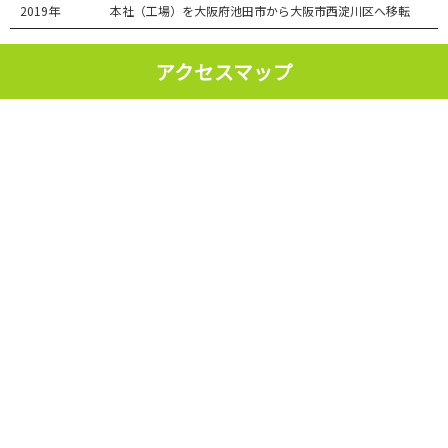
2019年
本社（工場）を大阪府池田市から大阪市西淀川区へ移転
アクセスマップ