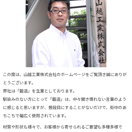
この度は、山越工業株式会社のホームページをご覧頂き誠にありが
とうございます。
弊社は「鍛造」を生業としております。
馴染みのない方にとって「鍛造」は、中々聞き慣れない言葉のよう
に感じると思いますが、普段目にすることがないだけで、街中のあ
ちこちで幅広く使用されています。
材質や形状も様々で、お客様から寄せられるご要望も多種多様で