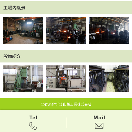
工場内風景
設備紹介
Copyright (C) 山越工業株式会社