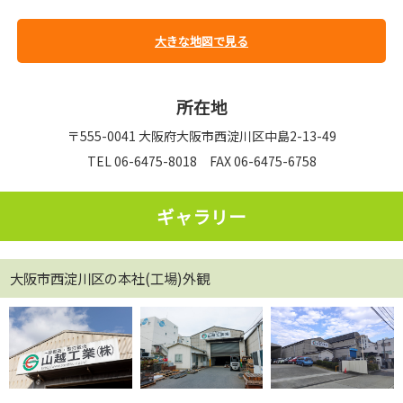
大きな地図で見る
所在地
〒555-0041 大阪府大阪市西淀川区中島2-13-49
TEL 06-6475-8018 FAX 06-6475-6758
ギャラリー
大阪市西淀川区の本社(工場)外観