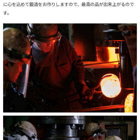
に心を込めて鍛造をお作りしますので、最高の品が出来上がるので
す。