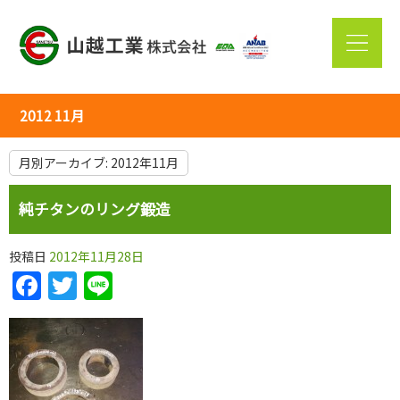
2012 11月
月別アーカイブ:
2012年11月
純チタンのリング鍛造
投稿日
2012年11月28日
Facebook
Twitter
Line