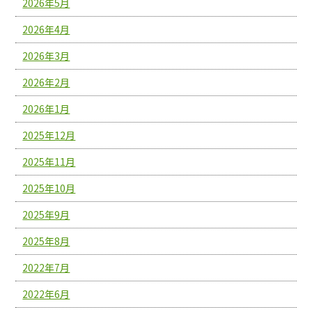
2026年5月
2026年4月
2026年3月
2026年2月
2026年1月
2025年12月
2025年11月
2025年10月
2025年9月
2025年8月
2022年7月
2022年6月