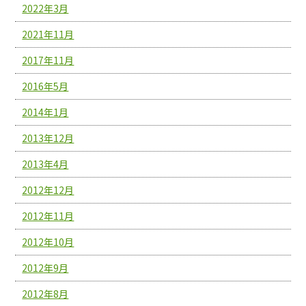
2022年3月
2021年11月
2017年11月
2016年5月
2014年1月
2013年12月
2013年4月
2012年12月
2012年11月
2012年10月
2012年9月
2012年8月