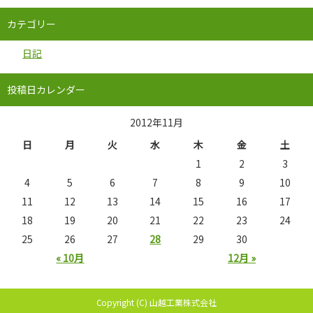
カテゴリー
日記
投稿日カレンダー
2012年11月
日
月
火
水
木
金
土
1
2
3
4
5
6
7
8
9
10
11
12
13
14
15
16
17
18
19
20
21
22
23
24
25
26
27
28
29
30
« 10月
12月 »
Copyright (C) 山越工業株式会社