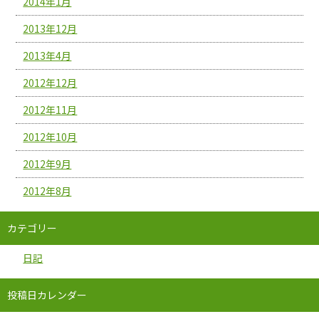
2014年1月
2013年12月
2013年4月
2012年12月
2012年11月
2012年10月
2012年9月
2012年8月
カテゴリー
日記
投稿日カレンダー