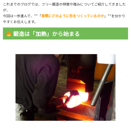
これまでのブログでは、フリー鍛造の特徴や強みについてご紹介してきました
が、
今回は一歩進んで、**「
実際にどのように形をつくっているのか
」**を分かり
やすくお伝えします。
鍛造は「加熱」から始まる