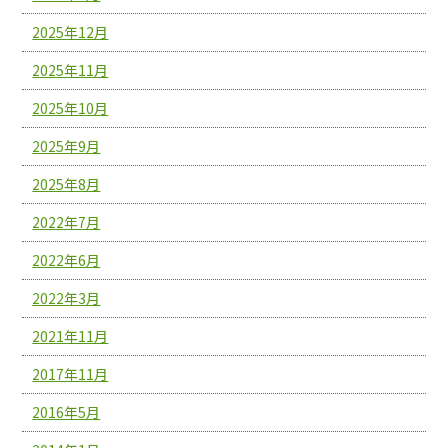
2025年12月
2025年11月
2025年10月
2025年9月
2025年8月
2022年7月
2022年6月
2022年3月
2021年11月
2017年11月
2016年5月