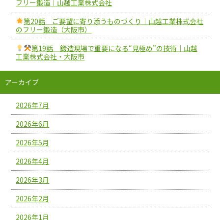
フリー鍛造｜山越工業株式会社
第20話 ご要望に寄り添うものづくり｜山越工業株式会社
のフリー鍛造（大阪市）
第19話 鍛造現場で重要になる“見極め”の技術｜山越
工業株式会社・大阪市
アーカイブ
2026年7月
2026年6月
2026年5月
2026年4月
2026年3月
2026年2月
2026年1月